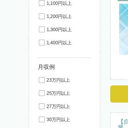
1,100円以上
1,200円以上
1,300円以上
1,400円以上
月収例
23万円以上
25万円以上
27万円以上
30万円以上
【
業