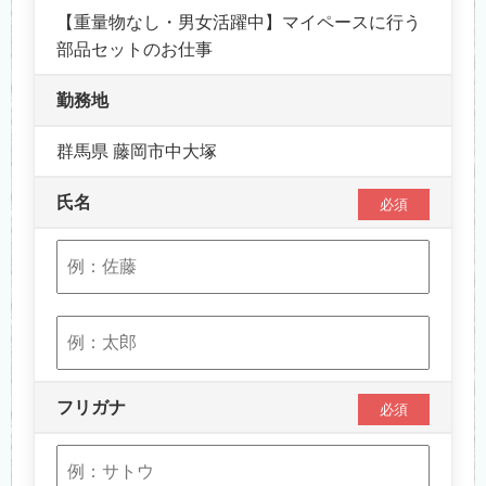
【重量物なし・男女活躍中】マイペースに行う
部品セットのお仕事
勤務地
群馬県 藤岡市中大塚
氏名
必須
フリガナ
必須