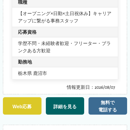
職種
【オープニング×日勤×土日祝休み】キャリア
アップに繋がる事務スタッフ
応募資格
学歴不問・未経験者歓迎・フリーター・ブラ
ンクある方歓迎
勤務地
栃木県 鹿沼市
情報更新日：2026/08/07
無料で
Web応募
詳細を見る
電話する