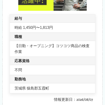
給与
時給 1,450円〜1,813円
職種
【日勤・オープニング】コツコツ商品の検査
作業
応募資格
不問
勤務地
茨城県 猿島郡五霞町
情報更新日：2026/08/07