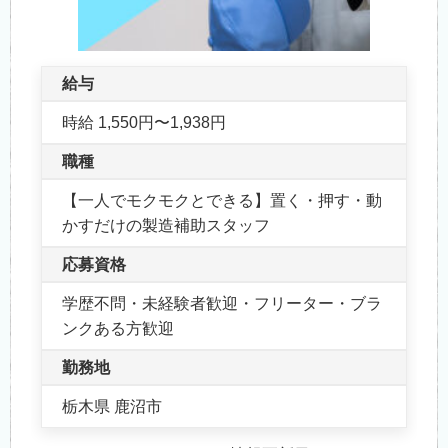
給与
時給 1,550円〜1,938円
職種
【一人でモクモクとできる】置く・押す・動
かすだけの製造補助スタッフ
応募資格
学歴不問・未経験者歓迎・フリーター・ブラ
ンクある方歓迎
勤務地
栃木県 鹿沼市