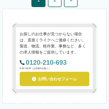
お探しのお仕事が見つからない場合
は、直接ミライクへご連絡ください。
製造、物流、軽作業、事務など、多く
の求人情報をご提供しています。
0120-210-693
9:00~18:00（土日祝日を除く）
お問い合わせフォーム