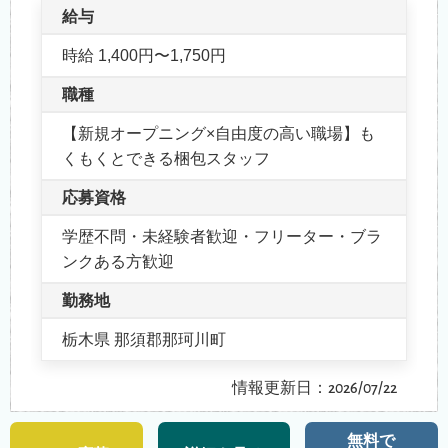
給与
時給 1,400円〜1,750円
職種
【新規オープニング×自由度の高い職場】も
くもくとできる梱包スタッフ
応募資格
学歴不問・未経験者歓迎・フリーター・ブラ
ンクある方歓迎
勤務地
栃木県 那須郡那珂川町
情報更新日：2026/07/22
無料で