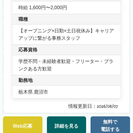
時給 1,600円〜2,000円
職種
【オープニング×日勤×土日祝休み】キャリア
アップに繋がる事務スタッフ
応募資格
学歴不問・未経験者歓迎・フリーター・ブラ
ンクある方歓迎
勤務地
栃木県 鹿沼市
情報更新日：2026/08/07
無料で
Web応募
詳細を見る
電話する