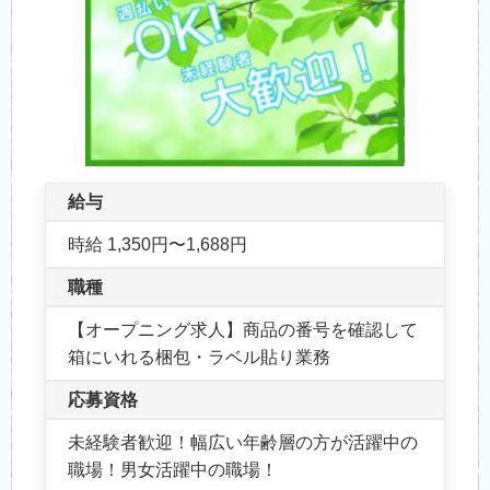
給与
時給 1,350円〜1,688円
職種
【オープニング求人】商品の番号を確認して
箱にいれる梱包・ラベル貼り業務
応募資格
未経験者歓迎！幅広い年齢層の方が活躍中の
職場！男女活躍中の職場！