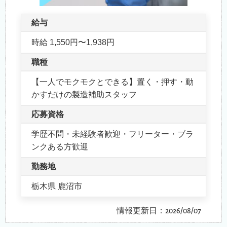
給与
時給 1,550円〜1,938円
職種
【一人でモクモクとできる】置く・押す・動
かすだけの製造補助スタッフ
応募資格
学歴不問・未経験者歓迎・フリーター・ブラ
ンクある方歓迎
勤務地
栃木県 鹿沼市
情報更新日：2026/08/07