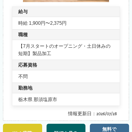
給与
時給 1,900円〜2,375円
職種
【7月スタートのオープニング・土日休みの
短期】製品加工
応募資格
不問
勤務地
栃木県 那須塩原市
情報更新日：2026/07/28
無料で