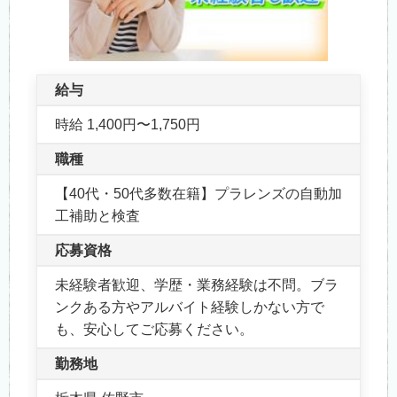
給与
時給 1,400円〜1,750円
職種
【40代・50代多数在籍】プラレンズの自動加
工補助と検査
応募資格
未経験者歓迎、学歴・業務経験は不問。ブラ
ンクある方やアルバイト経験しかない方で
も、安心してご応募ください。
勤務地