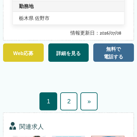
勤務地
栃木県 佐野市
情報更新日：2026/07/08
無料で
Web応募
詳細を見る
電話する
1
2
»
関連求人