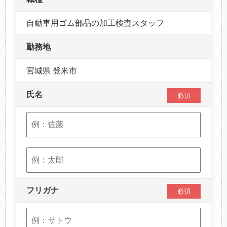
自動車用ゴム部品の加工検査スタッフ
勤務地
宮城県 登米市
氏名
必須
フリガナ
必須