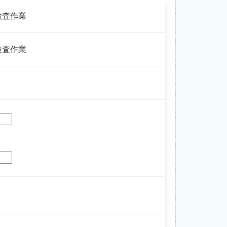
検査作業
検査作業