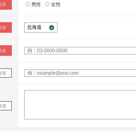
男性
女性
必須
必須
必須
任意
任意