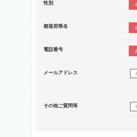
性別
都道府県名
電話番号
メールアドレス
その他ご質問等