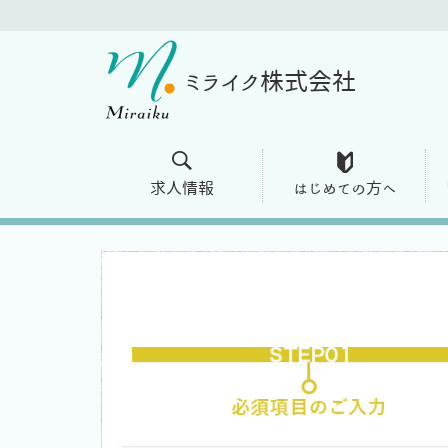
ミライク株式会社
求人情報
はじめての方へ
TOP
エントリー