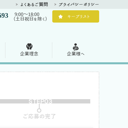
よくあるご質問
プライバシーポリシー
693
9:00～18:00
キープリスト
（土日祝日を除く）
企業理念
企業様へ