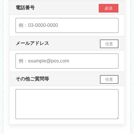
電話番号
必須
メールアドレス
任意
その他ご質問等
任意