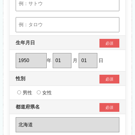
生年月日
必須
年
月
日
性別
必須
男性
女性
都道府県名
必須