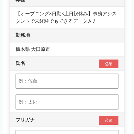
【オープニング×日勤×土日祝休み】事務アシス
タントで未経験でもできるデータ入力
勤務地
栃木県 大田原市
氏名
必須
フリガナ
必須