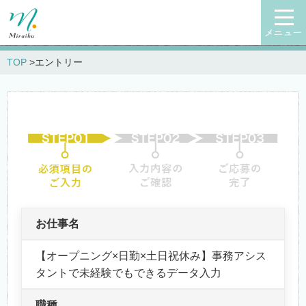
メニュー
TOP
エントリー
お仕事名
【オープニング×日勤×土日祝休み】事務アシス
タントで未経験でもできるデータ入力
職種