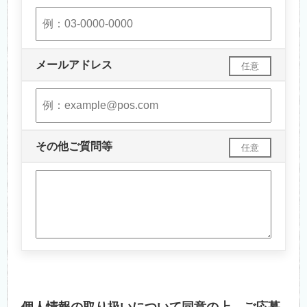
メールアドレス
任意
その他ご質問等
任意