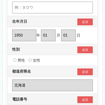
生年月日
必須
年
月
日
性別
必須
男性
女性
都道府県名
必須
電話番号
必須