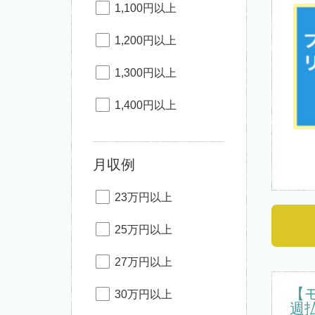
1,100円以上
1,200円以上
1,300円以上
1,400円以上
月収例
23万円以上
25万円以上
27万円以上
【
30万円以上
週