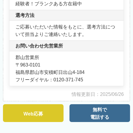
経験者！ブランクある方在籍中
選考方法
ご応募いただいた情報をもとに、選考方法につ
いて担当よりご連絡いたします。
お問い合わせ先営業所
郡山営業所
〒963-0101
福島県郡山市安積町日出山4-184
フリーダイヤル：0120-371-745
情報更新日：2025/06/26
無料で
Web応募
電話する