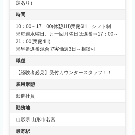
定あり）
時間
10：00～17：00(休憩1H)実働6H シフト制
※毎週水曜日、月一回月曜日は遅番⇒17：00～
21：00(実働4H)
※早番遅番混合で実働週3日～相談可
職種
【経験者必見】受付カウンタースタッフ！！
雇用形態
派遣社員
勤務地
山形県 山形市若宮
最寄駅