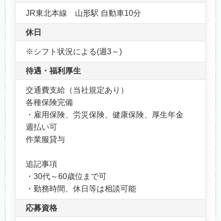
JR東北本線 山形駅 自動車10分
休日
※シフト状況による(週3～)
待遇・福利厚生
交通費支給（当社規定あり）
各種保険完備
・雇用保険、労災保険、健康保険、厚生年金
週払い可
作業服貸与
追記事項
・30代～60歳位まで可
・勤務時間、休日等は相談可能
応募資格