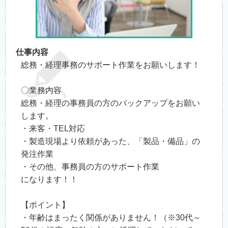
仕事内容
総務・経理事務のサポート作業をお願いします！
〇業務内容
総務・経理の事務員の方のバックアップをお願い
します。
・来客・TEL対応
・製造現場より依頼があった、「製品・備品」の
発注作業
・その他、事務員の方のサポート作業
になります！！
【ポイント】
・年齢はまったく関係がありません！（※30代～