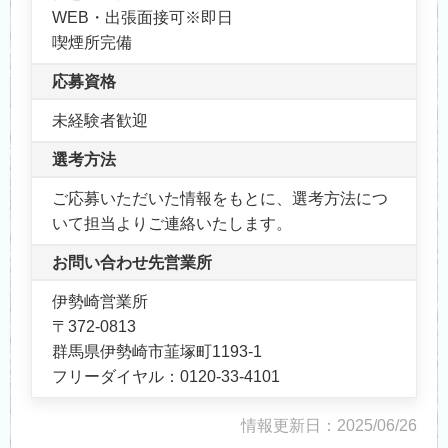
WEB・出張面接可※即日
喫煙所完備
応募資格
未経験者歓迎
選考方法
ご応募いただいた情報をもとに、選考方法につ
いて担当よりご連絡いたします。
お問い合わせ先営業所
伊勢崎営業所
〒372-0813
群馬県伊勢崎市韮塚町1193-1
フリーダイヤル：0120-33-4101
情報更新日：2025/06/26