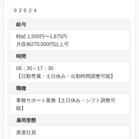
９２６２４
給与
時給 1,500円〜1,875円
月収例270,000円以上可
時間
08：30～17：30
【日勤専属・土日休み・出勤時間調整可能】
職種
事務サポート業務【土日休み・シフト調整可
能】
雇用形態
派遣社員