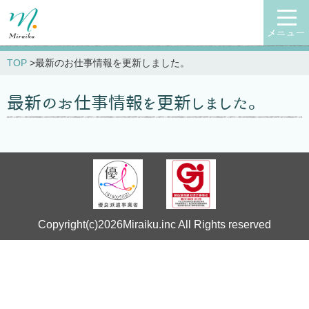
メニュー
TOP
最新のお仕事情報を更新しました。
最新のお仕事情報を更新しました。
Copyright(c)2026Miraiku.inc All Rights reserved