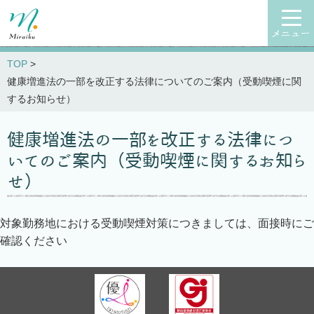
メニュー
TOP
健康増進法の一部を改正する法律についてのご案内（受動喫煙に関
するお知らせ）
健康増進法の一部を改正する法律につ
いてのご案内（受動喫煙に関するお知ら
せ）
対象勤務地における受動喫煙対策につきましては、面接時にご
確認ください