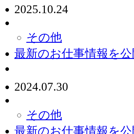
2025.10.24
その他
最新のお仕事情報を公
2024.07.30
その他
最新のお仕事情報を公