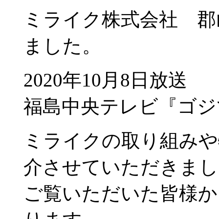
ミライク株式会社 郡
ました。
2020年10月8日放送
福島中央テレビ『ゴジてれ
ミライクの取り組みや
介させていただきまし
ご覧いただいた皆様か