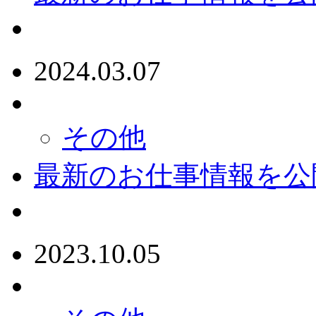
2024.03.07
その他
最新のお仕事情報を公
2023.10.05