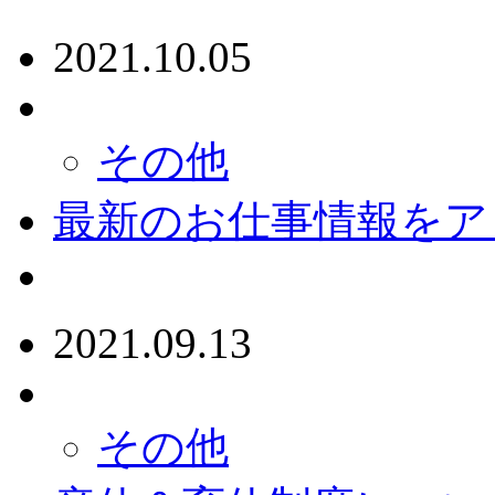
2021.10.05
その他
最新のお仕事情報をア
2021.09.13
その他