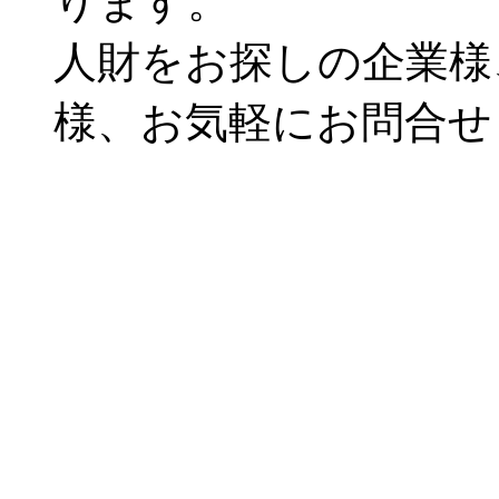
ります。
人財をお探しの企業様
様、お気軽にお問合せ