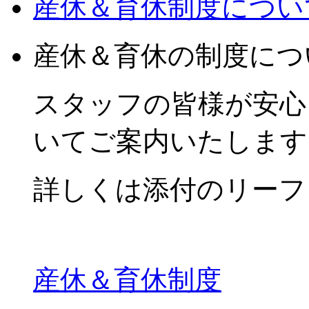
産休＆育休制度につい
産休＆育休の制度につ
スタッフの皆様が安心
いてご案内いたします
詳しくは添付のリーフ
産休＆育休制度