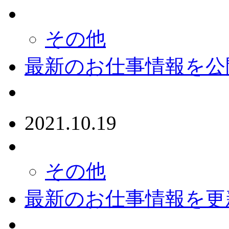
その他
最新のお仕事情報を公
2021.10.19
その他
最新のお仕事情報を更