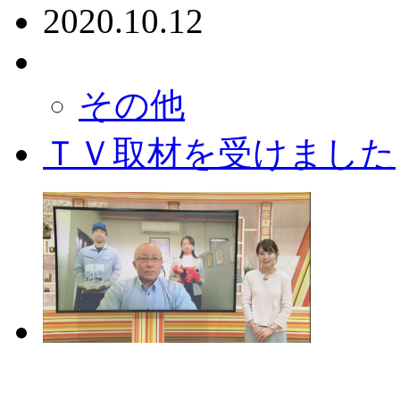
2020.10.12
その他
ＴＶ取材を受けました