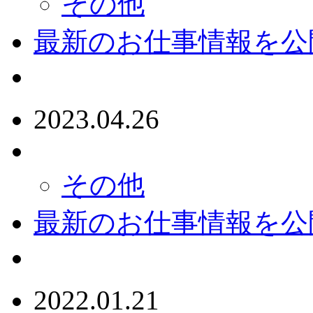
その他
最新のお仕事情報を公
2023.04.26
その他
最新のお仕事情報を公
2022.01.21