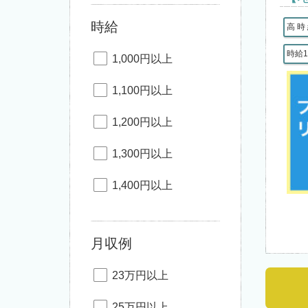
時給
高 時
時給1
1,000円以上
1,100円以上
1,200円以上
1,300円以上
1,400円以上
月収例
23万円以上
25万円以上