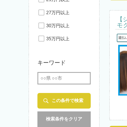
27万円以上
【
モ
30万円以上
週払
35万円以上
キーワード